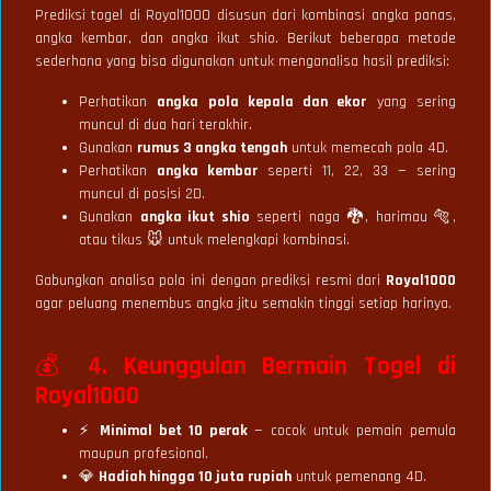
Prediksi togel di Royal1000 disusun dari kombinasi angka panas,
angka kembar, dan angka ikut shio. Berikut beberapa metode
sederhana yang bisa digunakan untuk menganalisa hasil prediksi:
Perhatikan
angka pola kepala dan ekor
yang sering
muncul di dua hari terakhir.
Gunakan
rumus 3 angka tengah
untuk memecah pola 4D.
Perhatikan
angka kembar
seperti 11, 22, 33 — sering
muncul di posisi 2D.
Gunakan
angka ikut shio
seperti naga 🐉, harimau 🐅,
atau tikus 🐭 untuk melengkapi kombinasi.
Gabungkan analisa pola ini dengan prediksi resmi dari
Royal1000
agar peluang menembus angka jitu semakin tinggi setiap harinya.
💰
4. Keunggulan Bermain Togel di
Royal1000
⚡
Minimal bet 10 perak
— cocok untuk pemain pemula
maupun profesional.
💎
Hadiah hingga 10 juta rupiah
untuk pemenang 4D.