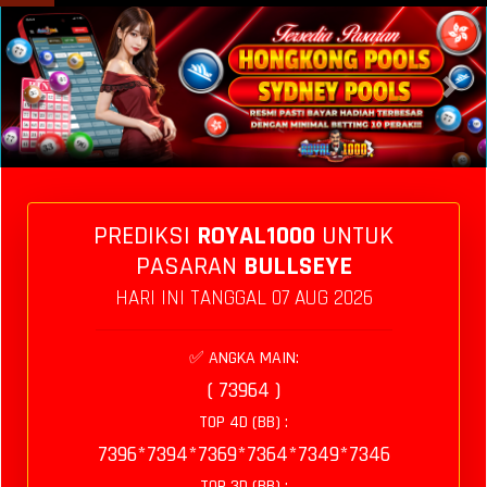
Previous
Next
PREDIKSI
ROYAL1000
UNTUK
PASARAN
BULLSEYE
HARI INI TANGGAL 07 AUG 2026
✅ ANGKA MAIN:
( 73964 )
TOP 4D (BB) :
7396*7394*7369*7364*7349*7346
TOP 3D (BB) :